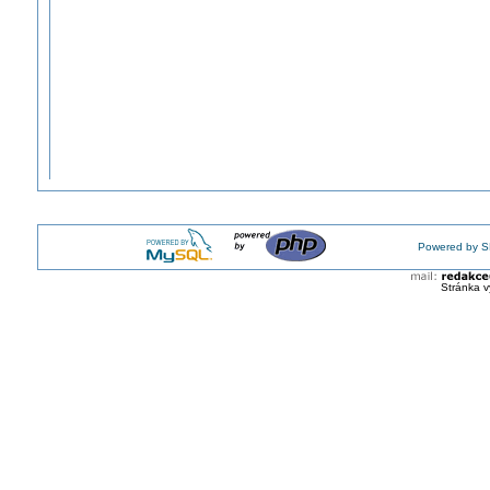
Powered by S
Stránka v