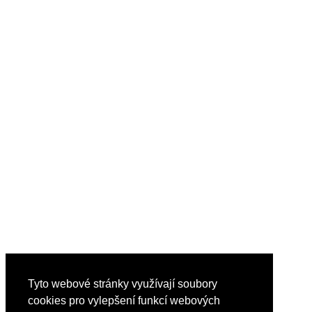
Tyto webové stránky využívají soubory
cookies pro vylepšení funkcí webových