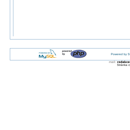
Powered by S
Stránka v