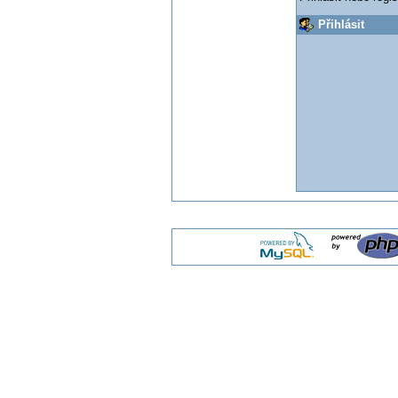
Přihlásit