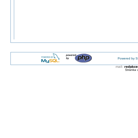
Powered by S
Stránka 