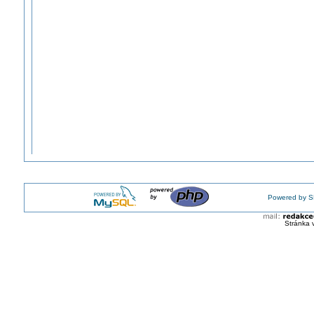
Powered by S
Stránka 