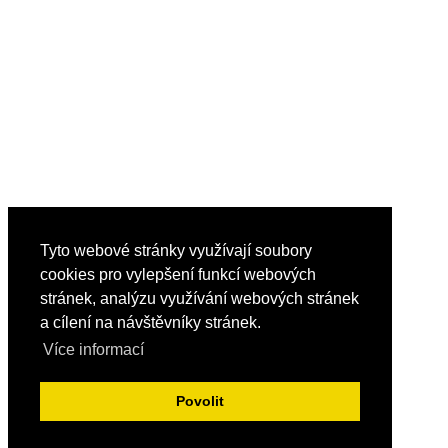
Tyto webové stránky využívají soubory
cookies pro vylepšení funkcí webových
stránek, analýzu využívání webových stránek
a cílení na návštěvníky stránek.
Více informací
Povolit