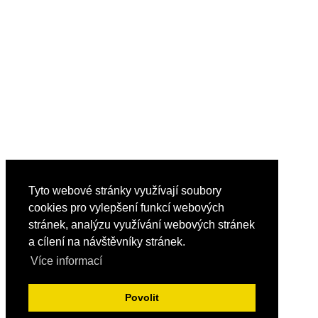
Tyto webové stránky využívají soubory
cookies pro vylepšení funkcí webových
stránek, analýzu využívání webových stránek
a cílení na návštěvníky stránek.
Více informací
Povolit