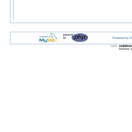
Powered by S
Stránka v