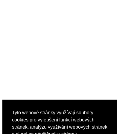
Tyto webové stránky využívají soubory
cookies pro vylepšení funkcí webových
stránek, analýzu využívání webových stránek