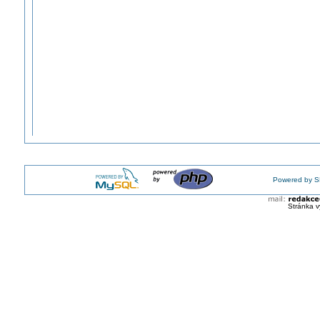
Powered by S
Stránka v