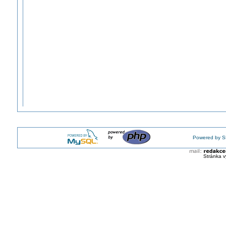
Powered by S
Stránka v