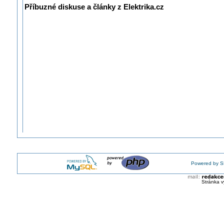
Příbuzné diskuse a články z Elektrika.cz
Powered by S
Stránka v