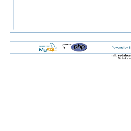
Powered by S
Stránka v