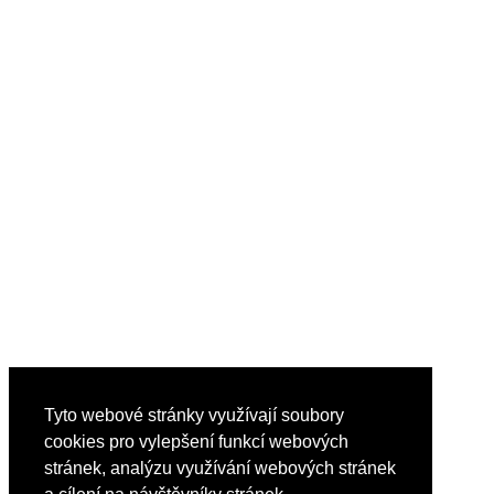
Tyto webové stránky využívají soubory
cookies pro vylepšení funkcí webových
stránek, analýzu využívání webových stránek