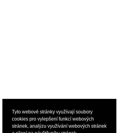
Tyto webové stránky využívají soubory
cookies pro vylepšení funkcí webových
stránek, analýzu využívání webových stránek