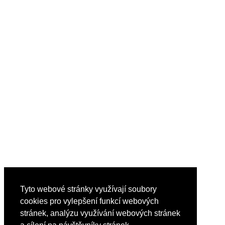
Tyto webové stránky využívají soubory
cookies pro vylepšení funkcí webových
stránek, analýzu využívání webových stránek