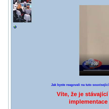
Jak byste reagovali na tuto souvisejíc
Víte, že je stávají
implementace 