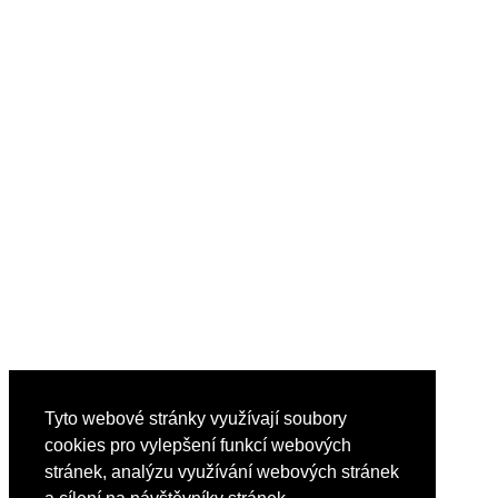
Tyto webové stránky využívají soubory
cookies pro vylepšení funkcí webových
stránek, analýzu využívání webových stránek