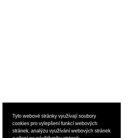
Tyto webové stránky využívají soubory
cookies pro vylepšení funkcí webových
stránek, analýzu využívání webových stránek