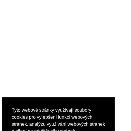
Tyto webové stránky využívají soubory
cookies pro vylepšení funkcí webových
stránek, analýzu využívání webových stránek