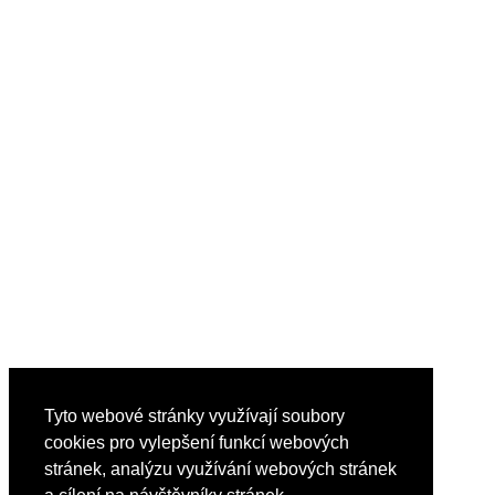
Tyto webové stránky využívají soubory
cookies pro vylepšení funkcí webových
stránek, analýzu využívání webových stránek