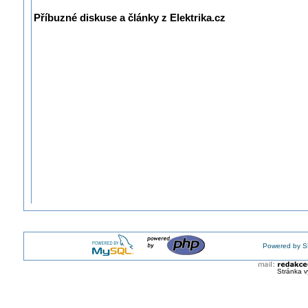
Příbuzné diskuse a články z Elektrika.cz
Powered by S
Stránka v