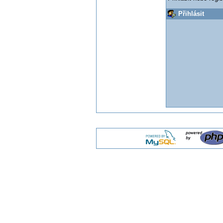
Přihlásit