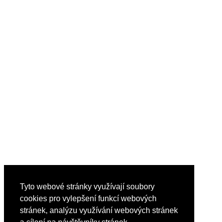
Tyto webové stránky využívají soubory
cookies pro vylepšení funkcí webových
stránek, analýzu využívání webových stránek