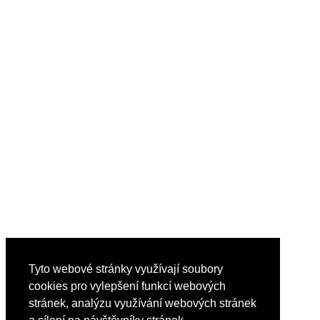
Tyto webové stránky využívají soubory
cookies pro vylepšení funkcí webových
stránek, analýzu využívání webových stránek