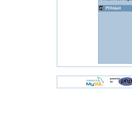
Přihlásit