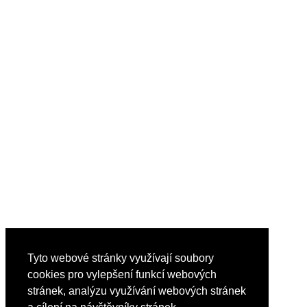
Tyto webové stránky využívají soubory
cookies pro vylepšení funkcí webových
stránek, analýzu využívání webových stránek