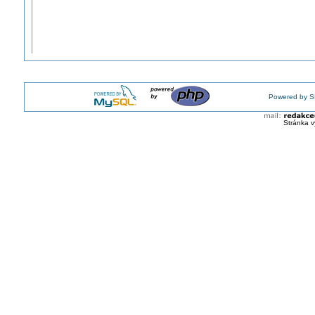
Powered by S
Stránka v