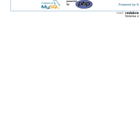
Powered by S
Stránka v