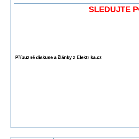
SLEDUJTE 
Příbuzné diskuse a články z Elektrika.cz