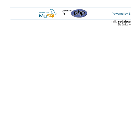
Powered by S
Stránka v