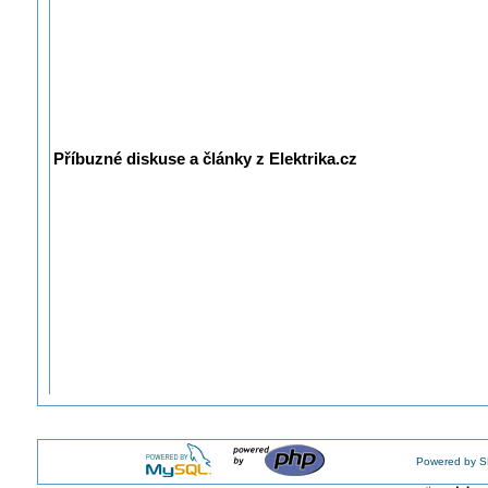
Příbuzné diskuse a články z Elektrika.cz
Powered by S