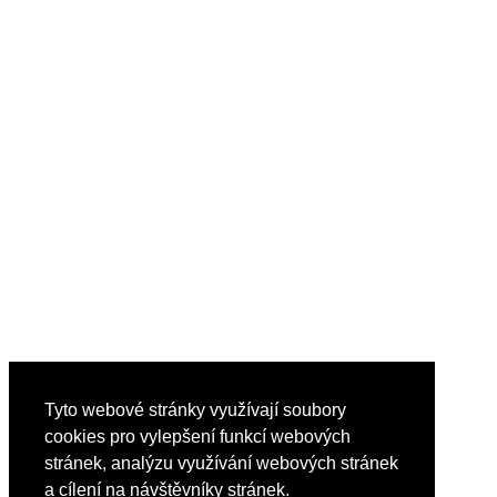
Tyto webové stránky využívají soubory
cookies pro vylepšení funkcí webových
stránek, analýzu využívání webových stránek
a cílení na návštěvníky stránek.