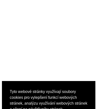
Tyto webové stránky využívají soubory
cookies pro vylepšení funkcí webových
stránek, analýzu využívání webových stránek