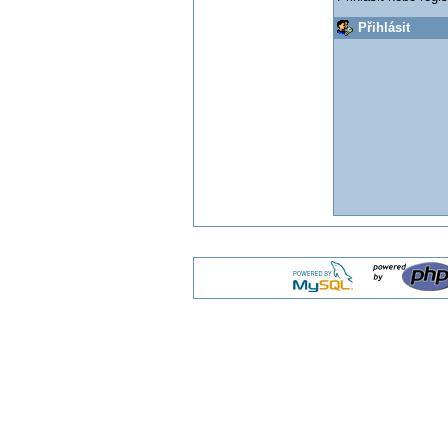
Přihlásit