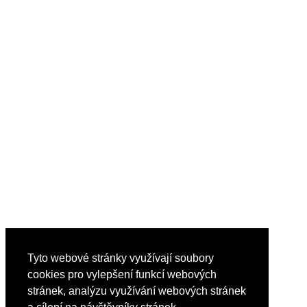
Tyto webové stránky využívají soubory
cookies pro vylepšení funkcí webových
stránek, analýzu využívání webových stránek