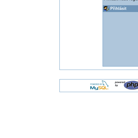
Přihlásit