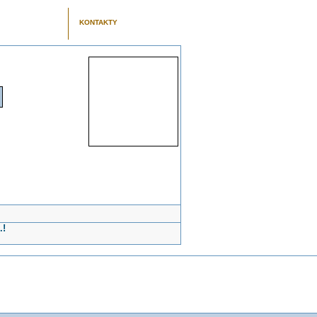
KONTAKTY
.!