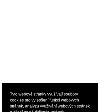
Tyto webové stránky využívají soubory
cookies pro vylepšení funkcí webových
stránek, analýzu využívání webových stránek