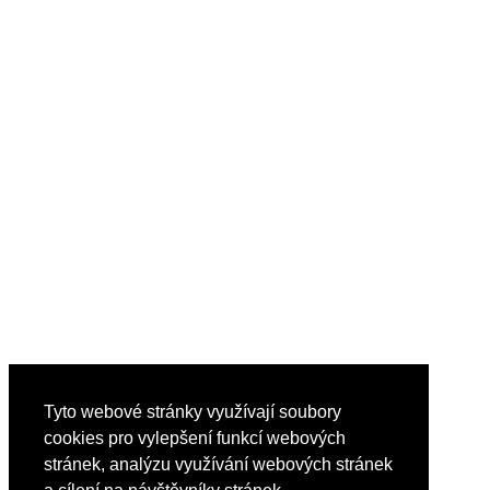
Tyto webové stránky využívají soubory
cookies pro vylepšení funkcí webových
stránek, analýzu využívání webových stránek