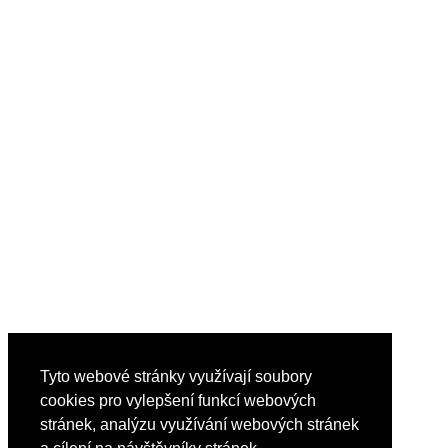
Tyto webové stránky využívají soubory
cookies pro vylepšení funkcí webových
stránek, analýzu využívání webových stránek