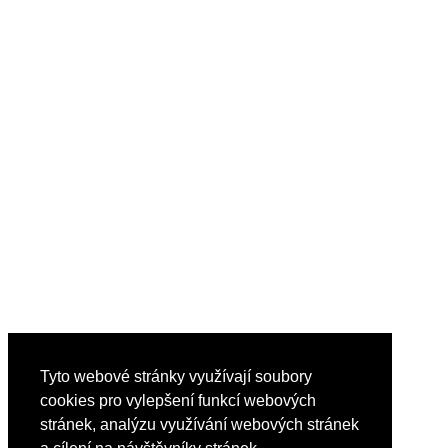
Tyto webové stránky využívají soubory
cookies pro vylepšení funkcí webových
stránek, analýzu využívání webových stránek