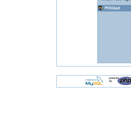
Přihlásit