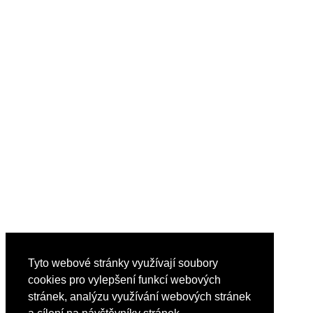
Tyto webové stránky využívají soubory
cookies pro vylepšení funkcí webových
stránek, analýzu využívání webových stránek