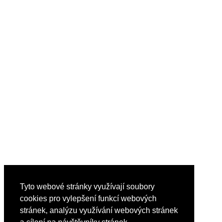
Tyto webové stránky využívají soubory
cookies pro vylepšení funkcí webových
stránek, analýzu využívání webových stránek