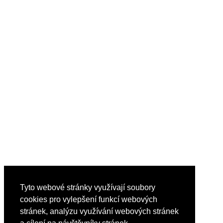
Tyto webové stránky využívají soubory
cookies pro vylepšení funkcí webových
stránek, analýzu využívání webových stránek