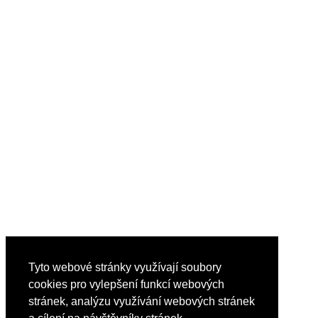
Tyto webové stránky využívají soubory
cookies pro vylepšení funkcí webových
stránek, analýzu využívání webových stránek