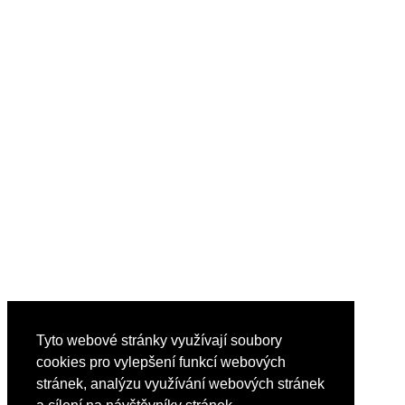
Tyto webové stránky využívají soubory
cookies pro vylepšení funkcí webových
stránek, analýzu využívání webových stránek