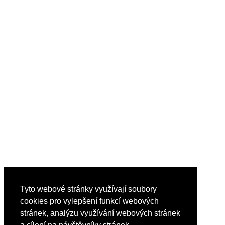
Tyto webové stránky využívají soubory
cookies pro vylepšení funkcí webových
stránek, analýzu využívání webových stránek