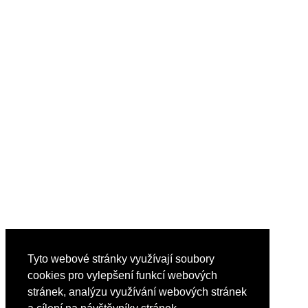
Tyto webové stránky využívají soubory
cookies pro vylepšení funkcí webových
stránek, analýzu využívání webových stránek