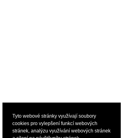
Tyto webové stránky využívají soubory
cookies pro vylepšení funkcí webových
stránek, analýzu využívání webových stránek