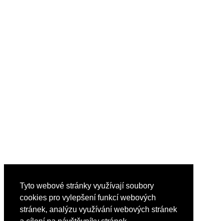
Tyto webové stránky využívají soubory
cookies pro vylepšení funkcí webových
stránek, analýzu využívání webových stránek