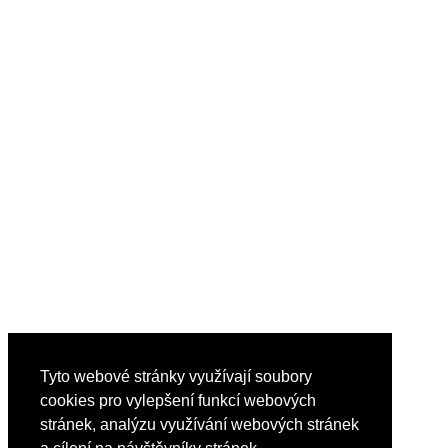
Tyto webové stránky využívají soubory
cookies pro vylepšení funkcí webových
stránek, analýzu využívání webových stránek