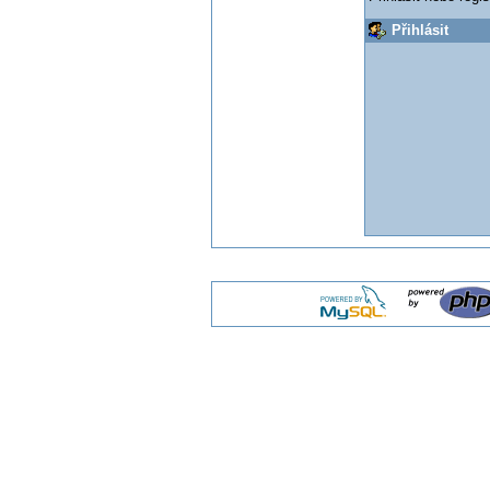
Přihlásit